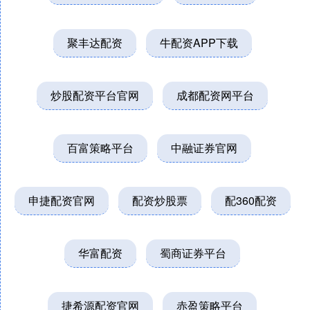
聚丰达配资
牛配资APP下载
炒股配资平台官网
成都配资网平台
百富策略平台
中融证券官网
申捷配资官网
配资炒股票
配360配资
华富配资
蜀商证券平台
捷希源配资官网
赤盈策略平台