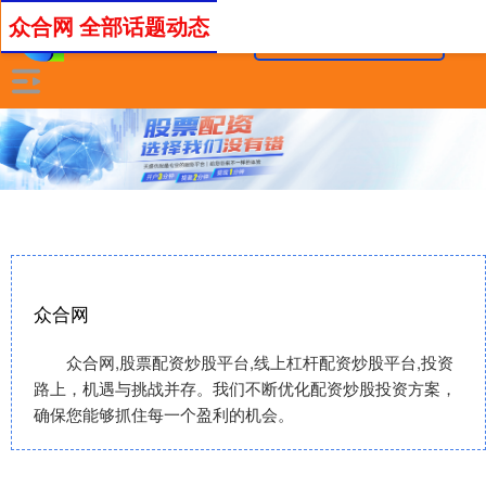
众合网 全部话题动态
众合网
众合网,股票配资炒股平台,线上杠杆配资炒股平台,投资
路上，机遇与挑战并存。我们不断优化配资炒股投资方案，
确保您能够抓住每一个盈利的机会。