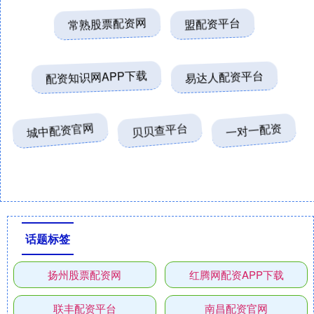
常熟股票配资网
盟配资平台
配资知识网APP下载
易达人配资平台
城中配资官网
贝贝查平台
一对一配资
话题标签
扬州股票配资网
红腾网配资APP下载
联丰配资平台
南昌配资官网