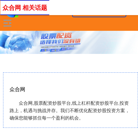
众合网 相关话题
众合网
众合网,股票配资炒股平台,线上杠杆配资炒股平台,投资
路上，机遇与挑战并存。我们不断优化配资炒股投资方案，
确保您能够抓住每一个盈利的机会。