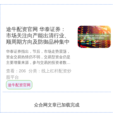
途牛配资官网 华泰证券：
市场关注向产能出清行业、
顺周期方向及防御品种集中
华泰证券指出，节后，市场走势震荡，
资金交易热情仍不弱，交易型资金仍是
主要增量来源，参与交易的投资者数量
回升，散户、融资资金转向净流入，私
查看：
206
分类：
线上杠杆配资炒
募基金日均备案数量仍在7....
股平台
途牛配资官网
众合网文章已加载完成