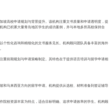
加坡高校申请规划与背景提升。该机构注重文书质量和申请透明度，提
机构已积累大量青岛地区学生的成功案例，并与本地多所高校保持合
以个性化咨询和精细化的文书服务见长。机构顾问团队具备丰富的海外
。
注重前期规划与申请策略制定。其特色在于提供语言培训与留学申请相
坡和马来西亚方向的留学申请。机构提供从选校、材料准备到签证辅导
作院校资源丰富为特点，适合目标明确、追求申请效率的学生。机构顾