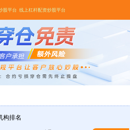
炒股平台
线上杠杆配资炒股平台
机构排名