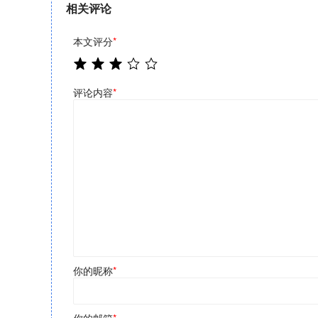
相关评论
本文评分
*
评论内容
*
你的昵称
*