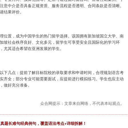
注意中介是否具备正规资质、服务流程是否透明、合同条款是否清晰。
请结果评价。
理位置，成为中国学生的热门留学选择。该国拥有新加坡国立大学、南
加坡社会秩序良好、文化多元，留学生可享受安全且国际化的学习环
，尤其适合希望在亚洲发展的学生。
以下几点：提前了解目标院校的录取要求和申请时间，合理规划语言考
实齐全；部分专业可能需要面试，应提前进行模拟练习。学生也应主动
，做好充分准备。
众合网提示：文章来自网络，不代表本站观点。
5个真题长难句经典例句，覆盖语法考点+详细拆解！