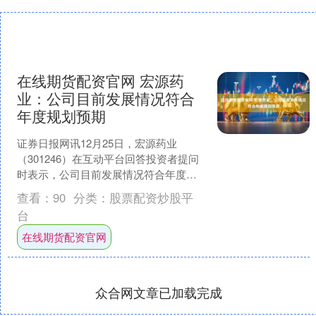
在线期货配资官网 宏源药
业：公司目前发展情况符合
年度规划预期
证券日报网讯12月25日，宏源药业
（301246）在互动平台回答投资者提问
时表示，公司目前发展情况符合年度规
划预期，目前公司已完成公斤级硫化物
查看：
90
分类：
股票配资炒股平
电解质前驱体及电解....
台
在线期货配资官网
众合网文章已加载完成