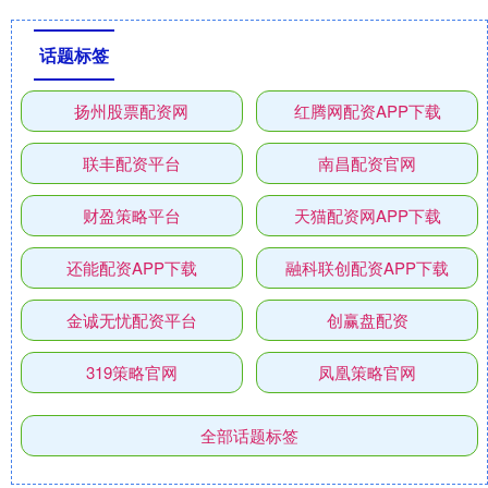
话题标签
扬州股票配资网
红腾网配资APP下载
联丰配资平台
南昌配资官网
财盈策略平台
天猫配资网APP下载
还能配资APP下载
融科联创配资APP下载
金诚无忧配资平台
创赢盘配资
319策略官网
凤凰策略官网
全部话题标签