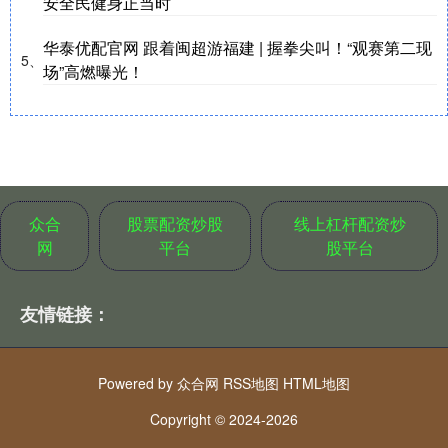
安全民健身正当时
华泰优配官网 跟着闽超游福建 | 握拳尖叫！“观赛第二现
5、
场”高燃曝光！
众合
股票配资炒股
线上杠杆配资炒
网
平台
股平台
友情链接：
Powered by
众合网
RSS地图
HTML地图
Copyright
© 2024-2026