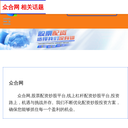
众合网 相关话题
众合网
众合网,股票配资炒股平台,线上杠杆配资炒股平台,投资
路上，机遇与挑战并存。我们不断优化配资炒股投资方案，
确保您能够抓住每一个盈利的机会。