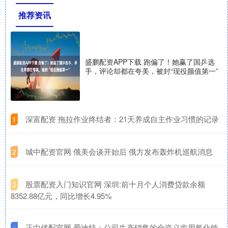
推荐资讯
盛鹏配资APP下载 跑偏了！她赢了国乒选
手，评论却都在夸美，被封“现役颜值第一”
​深富配资 拖拉作业终结者：21天养成自主作业习惯的记录
1
​城中配资官网 俄美会谈开始后 俄方发布轰炸机巡航消息
2
​股票配资入门知识官网 深圳:前十月个人消费贷款余额
3
8352.88亿元，同比增长4.95%
​正中优配官网 爱迪特：公司生产销售的全瓷义齿用氧化锆
4