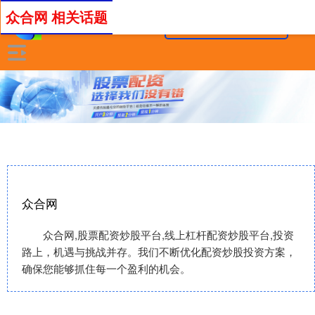
众合网 相关话题
众合网
众合网,股票配资炒股平台,线上杠杆配资炒股平台,投资
路上，机遇与挑战并存。我们不断优化配资炒股投资方案，
确保您能够抓住每一个盈利的机会。