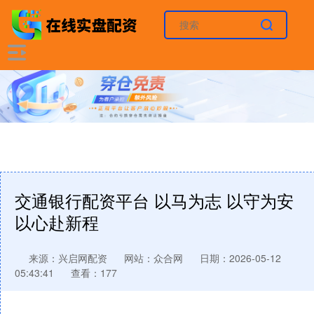
交通银行配资平台 以马为志 以守为安
以心赴新程
来源：兴启网配资
网站：众合网
日期：2026-05-12
05:43:41
查看：177