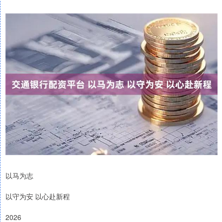
以马为志
以守为安 以心赴新程
2026