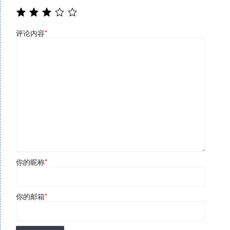
评论内容
*
你的昵称
*
你的邮箱
*