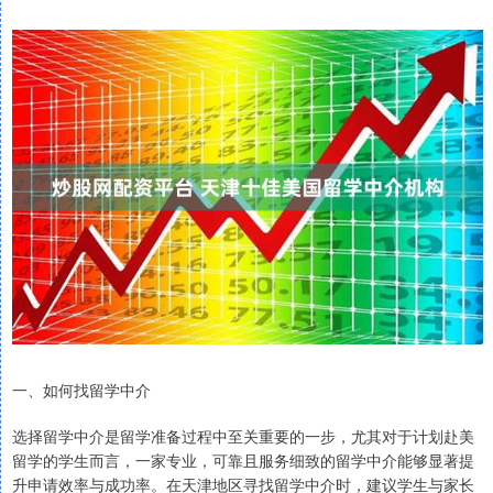
一、如何找留学中介
选择留学中介是留学准备过程中至关重要的一步，尤其对于计划赴美
留学的学生而言，一家专业，可靠且服务细致的留学中介能够显著提
升申请效率与成功率。在天津地区寻找留学中介时，建议学生与家长