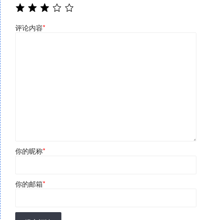
评论内容
*
你的昵称
*
你的邮箱
*