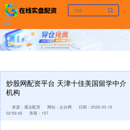
炒股网配资平台 天津十佳美国留学中介
机构
来源：通达配资
网站：众合网
日期：2026-03-16
02:56:45
查看：157