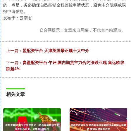
的一点是，务必确保自己能够全程监控申请状态，避免中介隐瞒或误
报申请信息。
发布于：云南省
众合网提示：文章来自网络，不代表本站观点。
上一篇：
盟配资平台 天津英国最正规十大中介
下一篇：
贵盈配资平台 午评|国内期货主力合约涨跌互现 集运欧线
跌超4%
相关文章