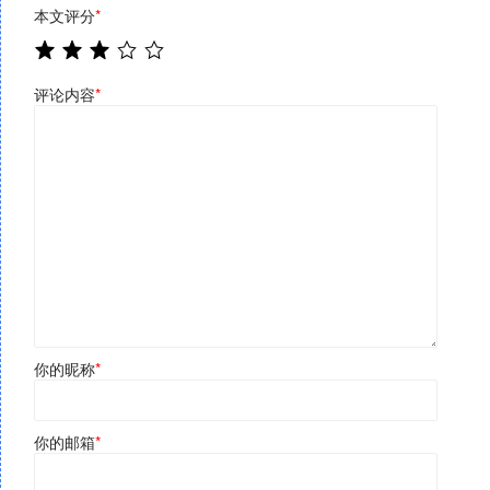
本文评分
*
评论内容
*
你的昵称
*
你的邮箱
*