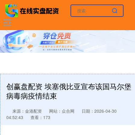
创赢盘配资 埃塞俄比亚宣布该国马尔堡
病毒病疫情结束
来源：金港配资
网站：众合网
日期：2026-04-30
04:52:43
查看：173