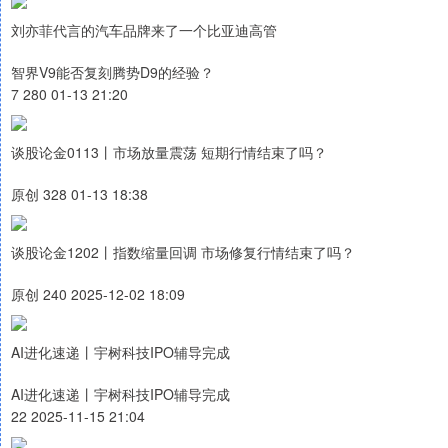
刘亦菲代言的汽车品牌来了一个比亚迪高管
智界V9能否复刻腾势D9的经验？
7 280 01-13 21:20
谈股论金0113丨市场放量震荡 短期行情结束了吗？
原创 328 01-13 18:38
谈股论金1202丨指数缩量回调 市场修复行情结束了吗？
原创 240 2025-12-02 18:09
AI进化速递丨宇树科技IPO辅导完成
AI进化速递丨宇树科技IPO辅导完成
22 2025-11-15 21:04